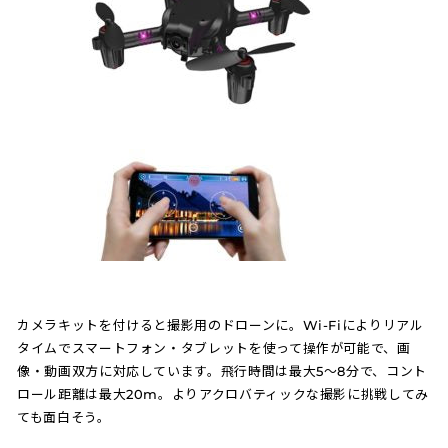
カメラキットを付けると撮影用のドローンに。Wi-Fiによりリアル
タイムでスマートフォン・タブレットを使って操作が可能で、画
像・動画双方に対応しています。飛行時間は最大5～8分で、コント
ロール距離は最大20m。よりアクロバティックな撮影に挑戦してみ
ても面白そう。