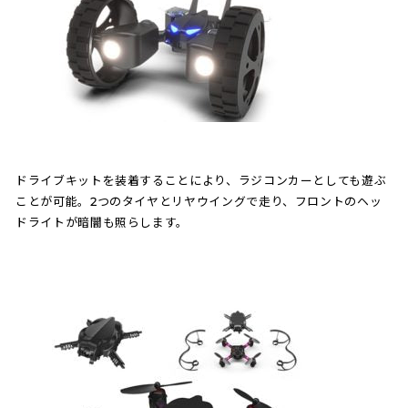
ドライブキットを装着することにより、ラジコンカーとしても遊ぶ
ことが可能。2つのタイヤとリヤウイングで走り、フロントのヘッ
ドライトが暗闇も照らします。