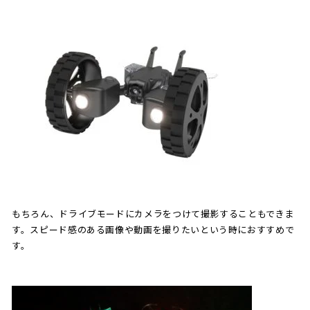
もちろん、ドライブモードにカメラをつけて撮影することもできま
す。スピード感のある画像や動画を撮りたいという時におすすめで
す。