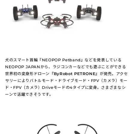
犬のスマート首輪『NEOPOP Petband』などを発表している
NEOPOP JAPANから、ラジコンカーなどでも遊ぶことができる
世界初の変身形ドローン
『ByRobot PETRONE』
が発売。アクセ
サリーによりバトルモード・ドライブモード・FPV（カメラ）モー
ド・FPV（カメラ）Driveモードの4タイプに変身。さまざまなシ
ーンで活躍できそうです。