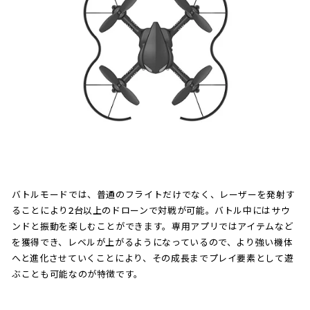
バトルモードでは、普通のフライトだけでなく、レーザーを発射す
ることにより2台以上のドローンで対戦が可能。バトル中にはサウ
ンドと振動を楽しむことができます。専用アプリではアイテムなど
を獲得でき、レベルが上がるようになっているので、より強い機体
へと進化させていくことにより、その成長までプレイ要素として遊
ぶことも可能なのが特徴です。