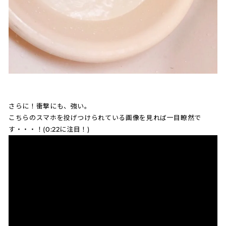
さらに！衝撃にも、強い。
こちらのスマホを投げつけられている画像を見れば一目瞭然で
す・・・！(0:22に注目！)