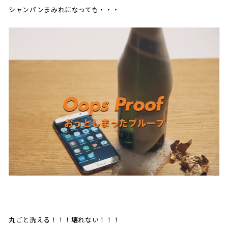
シャンパンまみれになっても・・・
丸ごと洗える！！！壊れない！！！