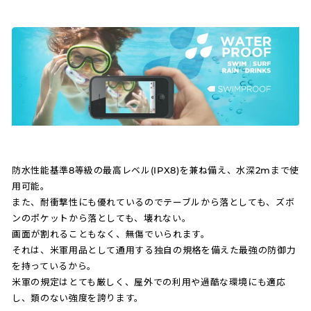
防水性能基準8等級の最高レベル(IPX8)を兼ね備え、水深2mまで使
用可能。
また、耐衝撃性にも優れているのでテーブルから落としても、ズボ
ンのポケットから落としても、壊れない。
画面が割れることもなく、無傷でいられます。
それは、米軍用品として通用する独自の規格を備えた最強の防御力
を持っているから。
米軍の規定はとても厳しく、屋外での利用や過酷な環境にも適応
し、類のない強度を誇ります。