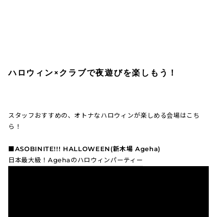
ハロウィン×クラブで夜遊びを楽しもう！
スタッフおすすめの、オトナなハロウィンが楽しめる会場はこち
ら！
■ASOBINITE!!! HALLOWEEN(新木場 Ageha)
日本最大級！Agehaのハロウィンパーティー