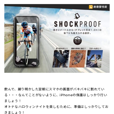
飲んで、踊り明かした翌朝にスマホの画面がバキバキに割れてい
る・・・なんてことがないように、iPhoneの保護はしっかり行い
ましょう！
オトナなハロウィンナイトを楽しむために、準備はしっかりしてお
きましょう！