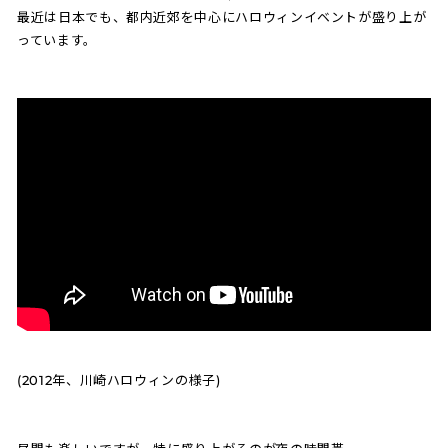
最近は日本でも、都内近郊を中心にハロウィンイベントが盛り上が
っています。
(2012年、川崎ハロウィンの様子)