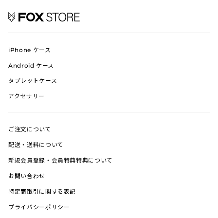
iPhone ケース
Android ケース
タブレットケース
アクセサリー
ご注文について
配送・送料について
新規会員登録・会員特典特典について
お問い合わせ
特定商取引に関する表記
プライバシーポリシー