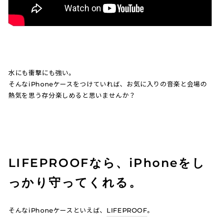
水にも衝撃にも強い。
そんなiPhoneケースをつけていれば、お気に入りの音楽と会場の
熱気を思う存分楽しめると思いませんか？
LIFEPROOFなら、iPhoneをし
っかり守ってくれる。
そんなiPhoneケースといえば、
LIFEPROOF
。