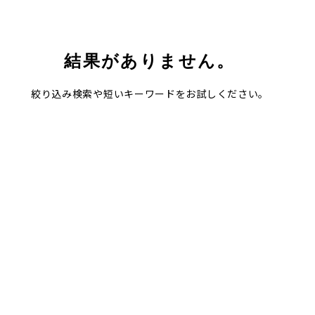
結果がありません。
絞り込み検索や短いキーワードをお試しください。