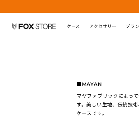
ケース
アクセサリー
ブラ
■MAYAN
マヤファブリックによって
す。美しい生地、伝統技術
ケースです。